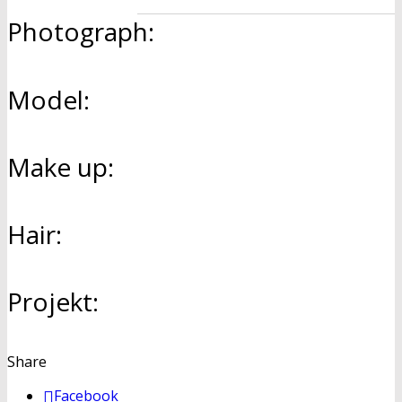
Photograph:
Model:
Make up:
Hair:
Projekt:
Share
Facebook