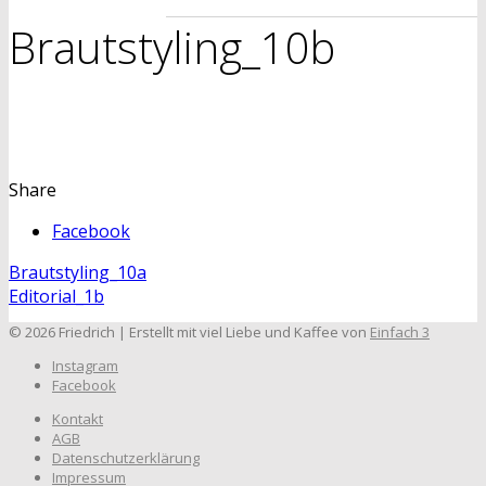
Brautstyling_10b
Share
Facebook
Brautstyling_10a
Editorial_1b
© 2026 Friedrich | Erstellt mit viel Liebe und Kaffee von
Einfach 3
Instagram
Facebook
Kontakt
AGB
Datenschutzerklärung
Impressum