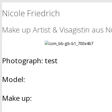
Nicole Friedrich
Make up Artist & Visagistin aus 
Photograph: test
Model:
Make up: