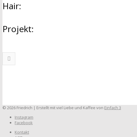
Hair:
Projekt:
© 2026 Friedrich | Erstellt mit viel Liebe und Kaffee von
Einfach 3
Instagram
Facebook
Kontakt