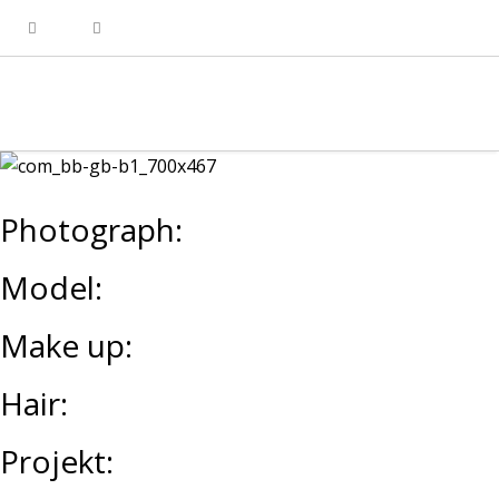
Photograph:
Model:
Make up:
Hair:
Projekt: