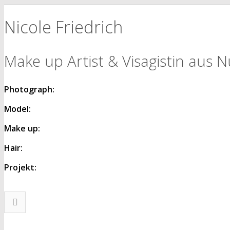
Nicole Friedrich
Make up Artist & Visagistin aus 
Photograph:
Model:
Make up:
Hair:
Projekt: