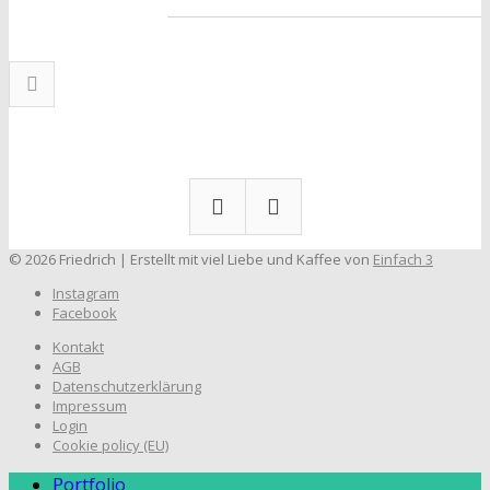
© 2026 Friedrich | Erstellt mit viel Liebe und Kaffee von
Einfach 3
Instagram
Facebook
Kontakt
AGB
Datenschutzerklärung
Impressum
Login
Cookie policy (EU)
Portfolio